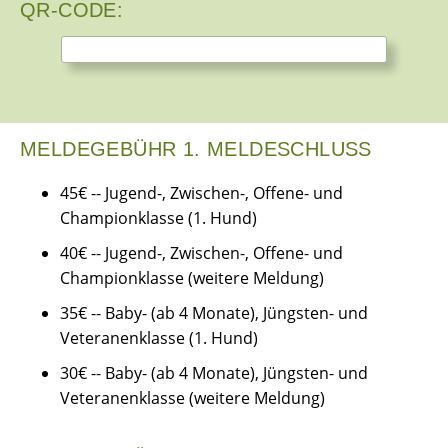
QR-CODE:
MELDEGEBÜHR 1. MELDESCHLUSS
45€ -- Jugend-, Zwischen-, Offene- und
Championklasse (1. Hund)
40€ -- Jugend-, Zwischen-, Offene- und
Championklasse (weitere Meldung)
35€ -- Baby- (ab 4 Monate), Jüngsten- und
Veteranenklasse (1. Hund)
30€ -- Baby- (ab 4 Monate), Jüngsten- und
Veteranenklasse (weitere Meldung)