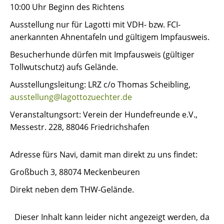
10:00 Uhr Beginn des Richtens
Ausstellung nur für Lagotti mit VDH- bzw. FCI-
anerkannten Ahnentafeln und gültigem Impfausweis.
Besucherhunde dürfen mit Impfausweis (gültiger
Tollwutschutz) aufs Gelände.
Ausstellungsleitung: LRZ c/o Thomas Scheibling,
ausstellung@lagottozuechter.de
Veranstaltungsort: Verein der Hundefreunde e.V.,
Messestr. 228, 88046 Friedrichshafen
Adresse fürs Navi, damit man direkt zu uns findet:
Großbuch 3, 88074 Meckenbeuren
Direkt neben dem THW-Gelände.
Dieser Inhalt kann leider nicht angezeigt werden, da