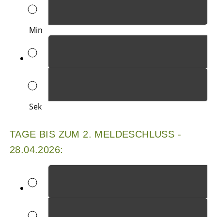
Min
Sek
TAGE BIS ZUM 2. MELDESCHLUSS -
28.04.2026: