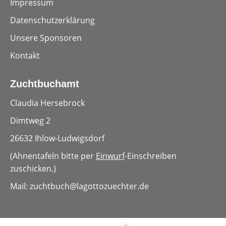
Impressum
Datenschutzerklärung
Unsere Sponsoren
Kontakt
Zuchtbuchamt
Claudia Hersebrock
Dimtweg 2
26632 Ihlow-Ludwigsdorf
(Ahnentafeln bitte per
Einwurf
-Einschreiben
zuschicken.)
Mail: zuchtbuch
@lagottozuechter.de