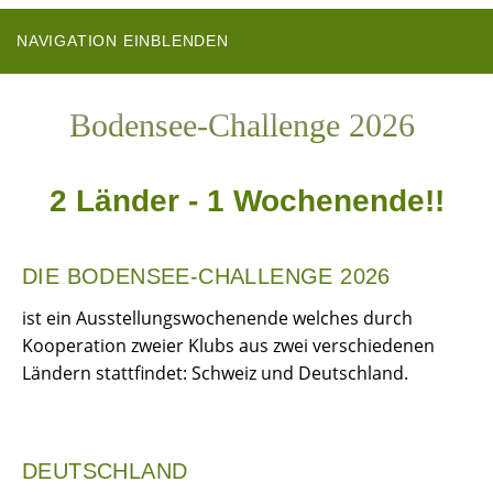
NAVIGATION EINBLENDEN
Bodensee-Challenge 2026
2 Länder - 1 Wochenende!!
DIE BODENSEE-CHALLENGE 2026
ist ein Ausstellungswochenende welches durch
Kooperation zweier Klubs aus zwei verschiedenen
Ländern stattfindet: Schweiz und Deutschland.
DEUTSCHLAND