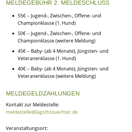
MELDEGEBÜHR 2. MELDESCHLUSS
55€ -- Jugend-, Zwischen-, Offene- und
Championklasse (1. Hund)
50€ -- Jugend-, Zwischen-, Offene- und
Championklasse (weitere Meldung)
45€ -- Baby- (ab 4 Monate), Jüngsten- und
Veteranenklasse (1. Hund)
40€ -- Baby- (ab 4 Monate), Jüngsten- und
Veteranenklasse (weitere Meldung)
MELDEGELDZAHLUNGEN
Kontakt zur Meldestelle:
meldestelle@lagottozuechter.de
Veranstaltungsort: