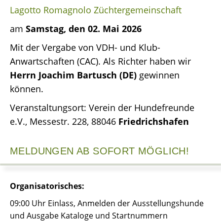
Lagotto Romagnolo Züchtergemeinschaft
am
Samstag, den 02. Mai 2026
Mit der Vergabe von VDH- und Klub-
Anwartschaften (CAC). Als Richter haben wir
Herrn Joachim Bartusch (DE)
gewinnen
können.
Veranstaltungsort: Verein der Hundefreunde
e.V., Messestr. 228, 88046
Friedrichshafen
MELDUNGEN AB SOFORT MÖGLICH!
Organisatorisches:
09:00 Uhr Einlass, Anmelden der Ausstellungshunde
und Ausgabe Kataloge und Startnummern