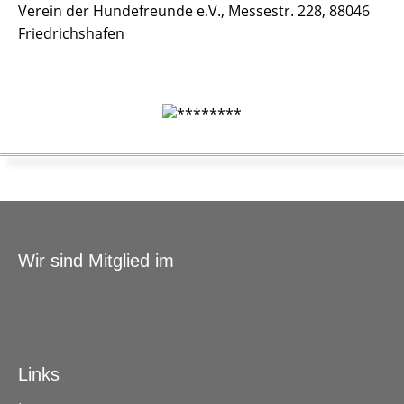
Verein der Hundefreunde e.V., Messestr. 228, 88046
Friedrichshafen
Wir sind Mitglied im
Links