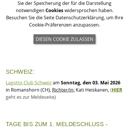
Sie der Speicherung der für die Darstellung
notwendigen
Cookies
widersprochen haben.
Besuchen Sie die Seite Datenschutzerklärung, um Ihre
Cookie-Präferenzen anzupassen.
DIESEN COOKIE ZULASSEN
SCHWEIZ:
Lagotto Club Schweiz
am
Sonntag, den 03. Mai 2026
in Romanshorn (CH),
Richter/in:
Kati Heiskanen,
(
HIER
geht es zur Meldeseite)
TAGE BIS ZUM 1. MELDESCHLUSS -