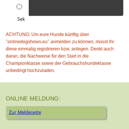
Sek
ACHTUNG: Um eure Hunde künftig über
"onlinedogshows.eu" anmelden zu können, müsst ihr
diese einmalig registrieren bzw. anlegen. Denkt auch
daran, die Nachweise für den Start in die
Championklasse sowie der Gebrauchshundeklasse
unbedingt hochzuladen.
ONLINE MELDUNG:
Zur Meldeseite