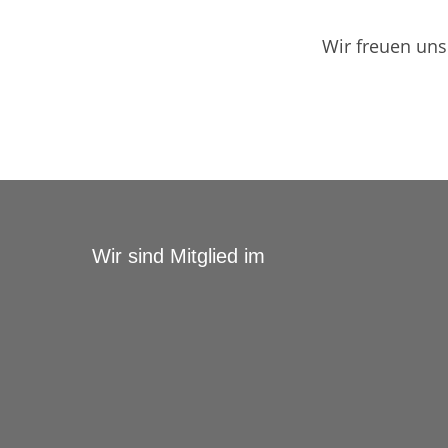
Wir freuen uns
Wir sind Mitglied im