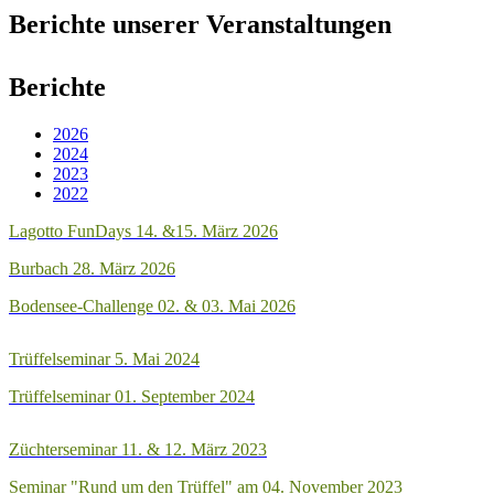
Berichte unserer Veranstaltungen
Berichte
2026
2024
2023
2022
Lagotto FunDays
14. &15. März 2026
Burbach 28. März 2026
Bodensee-Challenge 02. & 03. Mai 2026
Trüffelseminar 5. Mai 2024
Trüffelseminar
01. September 2024
Züchterseminar 11. & 12. März 2023
Seminar "Rund um den Trüffel" am 04. November 2023