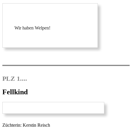
Wir haben Welpen!
PLZ 1....
Fellkind
Züchterin: Kerstin Reisch