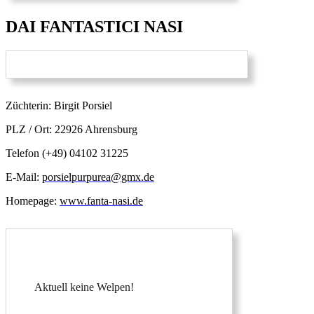
DAI FANTASTICI NASI
Züchterin: Birgit Porsiel
PLZ / Ort: 22926 Ahrensburg
Telefon (+49) 04102 31225
E-Mail:
porsielpurpurea@gmx.de
Homepage:
www.fanta-nasi.de
Aktuell keine Welpen!