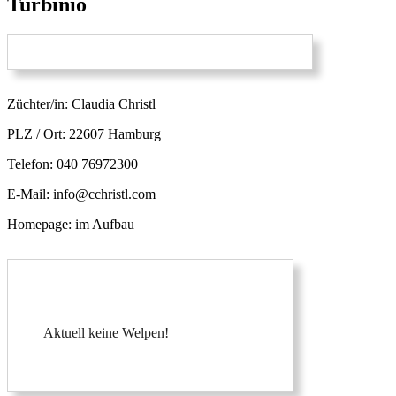
Turbinio
Züchter/in: Claudia Christl
PLZ / Ort: 22607 Hamburg
Telefon: 040 76972300
E-Mail: info@cchristl.com
Homepage: im Aufbau
Aktuell keine Welpen!