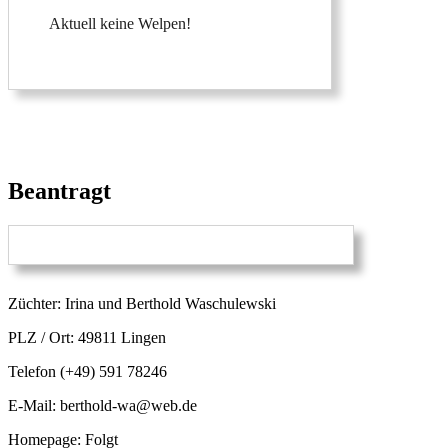
Aktuell keine Welpen!
Beantragt
Züchter: Irina und Berthold Waschulewski
PLZ / Ort: 49811 Lingen
Telefon (+49) 591 78246
E-Mail: berthold-wa@web.de
Homepage: Folgt