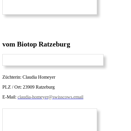
vom Biotop Ratzeburg
Züchterin: Claudia Homeyer
PLZ / Ort: 23909 Ratzeburg
E-Mail:
claudia-homeyer@swisscows.email