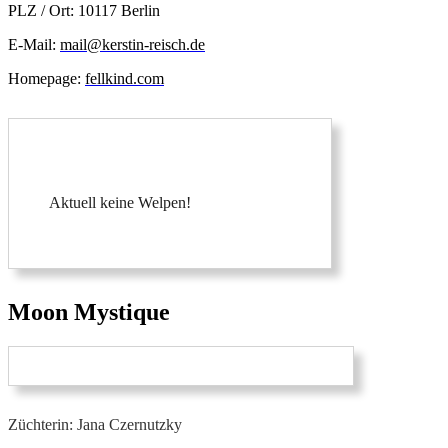
PLZ / Ort: 10117 Berlin
E-Mail:
mail@kerstin-reisch.de
Homepage:
fellkind.com
Aktuell keine Welpen!
Moon Mystique
Züchterin: Jana Czernutzky