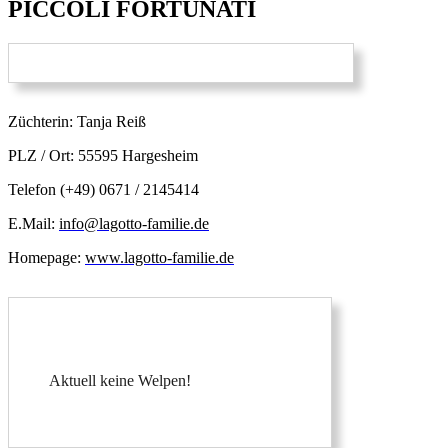
PICCOLI FORTUNATI
Züchterin: Tanja Reiß
PLZ / Ort: 55595 Hargesheim
Telefon (+49) 0671 / 2145414
E.Mail:
info@lagotto-familie.de
Homepage:
www.lagotto-familie.de
Aktuell keine Welpen!