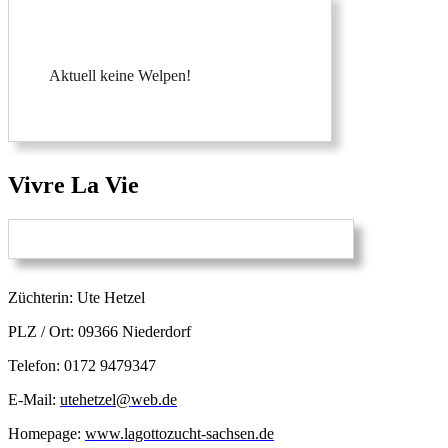
Aktuell keine Welpen!
Vivre La Vie
Züchterin: Ute Hetzel
PLZ / Ort: 09366 Niederdorf
Telefon: 0172 9479347
E-Mail:
utehetzel@web.de
Homepage:
www.lagottozucht-sachsen.de