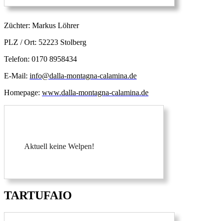
Züchter: Markus Löhrer
PLZ / Ort: 52223 Stolberg
Telefon: 0170 8958434
E-Mail:
info@dalla-montagna-calamina.de
Homepage:
www.dalla-montagna-calamina.de
Aktuell keine Welpen!
TARTUFAIO