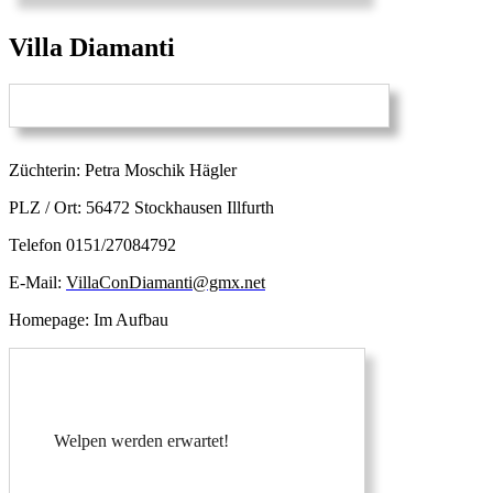
Villa Diamanti
Züchterin: Petra Moschik Hägler
PLZ / Ort: 56472 Stockhausen Illfurth
Telefon 0151/27084792
E-Mail:
VillaConDiamanti@gmx.net
Homepage: Im Aufbau
Welpen werden erwartet!