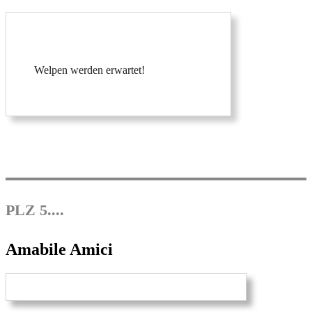
Welpen werden erwartet!
PLZ 5....
Amabile Amici