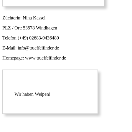
Züchterin: Nina Kassel
PLZ / Ort: 53578 Windhagen
Telefon (+49) 02683-9436480
E-Mail:
info@trueffelfinder.de
Homepage:
www.trueffelfinder.de
Wir haben Welpen!