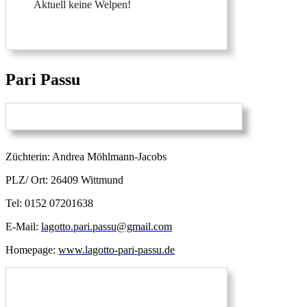
Aktuell keine Welpen!
Pari Passu
Züchterin: Andrea Möhlmann-Jacobs
PLZ/ Ort: 26409 Wittmund
Tel: 0152 07201638
E-Mail:
lagotto.pari.passu@gmail.com
Homepage:
www.lagotto-pari-passu.de