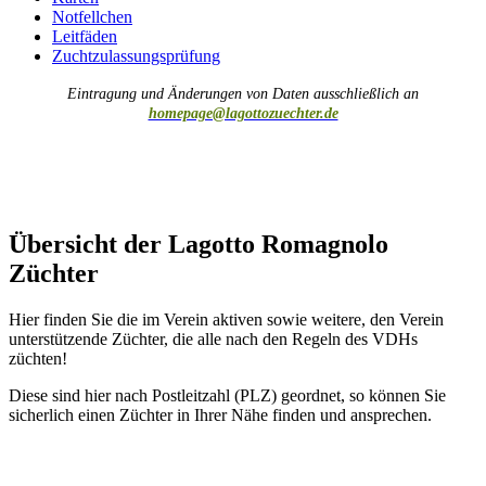
Notfellchen
Leitfäden
Zuchtzulassungsprüfung
Eintragung und Änderungen von Daten ausschließlich an
homepage@lagottozuechter.de
Übersicht der Lagotto Romagnolo
Züchter
Hier finden Sie die im Verein aktiven sowie weitere, den Verein
unterstützende Züchter, die alle nach den Regeln des VDHs
züchten!
Diese sind hier nach Postleitzahl (PLZ) geordnet, so können Sie
sicherlich einen Züchter in Ihrer Nähe finden und ansprechen.