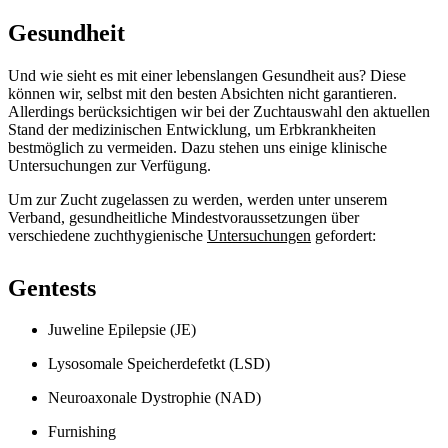
Gesundheit
Und wie sieht es mit einer lebenslangen Gesundheit aus? Diese
können wir, selbst mit den besten Absichten nicht garantieren.
Allerdings berücksichtigen wir bei der Zuchtauswahl den aktuellen
Stand der medizinischen Entwicklung, um Erbkrankheiten
bestmöglich zu vermeiden. Dazu stehen uns einige klinische
Untersuchungen zur Verfügung.
Um zur Zucht zugelassen zu werden, werden unter unserem
Verband, gesundheitliche Mindestvoraussetzungen über
verschiedene zuchthygienische
Untersuchungen
gefordert:
Gentests
Juweline Epilepsie (JE)
Lysosomale Speicherdefetkt (LSD)
Neuroaxonale Dystrophie (NAD)
Furnishing