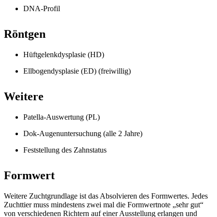
DNA-Profil
Röntgen
Hüftgelenkdysplasie (HD)
Ellbogendysplasie (ED) (freiwillig)
Weitere
Patella-Auswertung (PL)
Dok-Augenuntersuchung (alle 2 Jahre)
Feststellung des Zahnstatus
Formwert
Weitere Zuchtgrundlage ist das Absolvieren des Formwertes. Jedes
Zuchttier muss mindestens zwei mal die Formwertnote „sehr gut“
von verschiedenen Richtern auf einer Ausstellung erlangen und