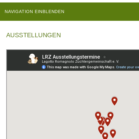
NAVIGATION EINBLENDEN
AUSSTELLUNGEN