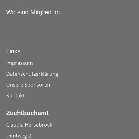
Wir sind Mitglied im
Links
Impressum
Datenschutzerklärung
Unsere Sponsoren
Kontakt
Zuchtbuchamt
Claudia Hersebrock
Dimtweg 2