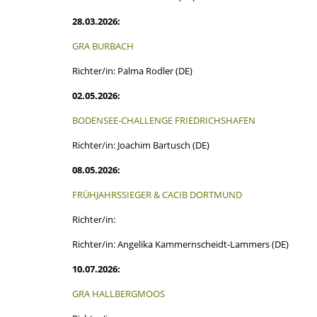
28.03.2026:
GRA BURBACH
Richter/in: Palma Rodler (DE)
02.05.2026:
BODENSEE-CHALLENGE FRIEDRICHSHAFEN
Richter/in: Joachim Bartusch (DE)
08.05.2026:
FRÜHJAHRSSIEGER & CACIB DORTMUND
Richter/in:
Richter/in: Angelika Kammernscheidt-Lammers (DE)
10.07.2026:
GRA HALLBERGMOOS