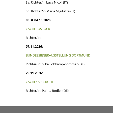
Sa: Richter/in Luca Nicoli (IT)
So: Richter/in Maria Migilietta (IT)
03. & 04.10.2026:
CACIB ROSTOCK
Richter/in:
07.11.2026:
BUNDESSIEGERAUSSTELLUNG DORTMUND
Richter/in: Silke Lohkamp-Sommer (DE)
29.11.2026:
CACIB KARLSRUHE
Richter/in: Palma Rodler (DE)