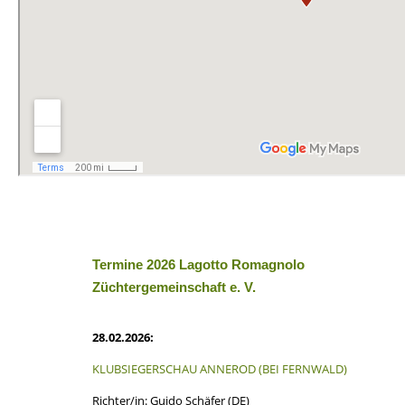
Termine 2026 Lagotto Romagnolo
Züchtergemeinschaft e. V.
28.02.2026:
KLUBSIEGERSCHAU ANNEROD (BEI FERNWALD)
Richter/in: Guido Schäfer (DE)