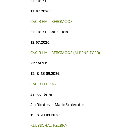
Richter/in:
11.07.2026:
CACIB HALLBERGMOOS
Richter/in: Ante Lucin
12.07.2026:
CACIB HALLBERGMOOS (ALPENSIEGER)
Richter/in:
12. & 13.09.2026:
CACIB LEIPZIG
Sa: Richter/in
So: Richter/in Marie Schlechter
19. & 20.09.2026:
KLUBSCHAU KELBRA