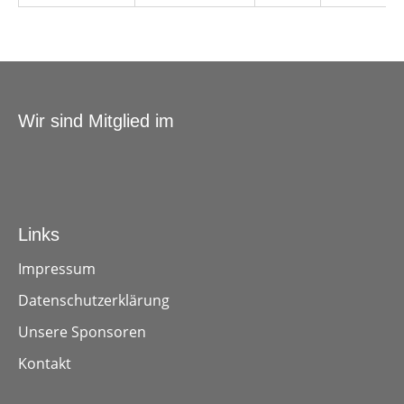
Wir sind Mitglied im
Links
Impressum
Datenschutzerklärung
Unsere Sponsoren
Kontakt