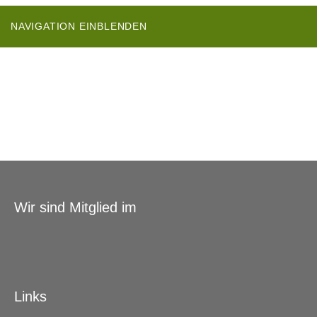
NAVIGATION EINBLENDEN
Wir sind Mitglied im
Links