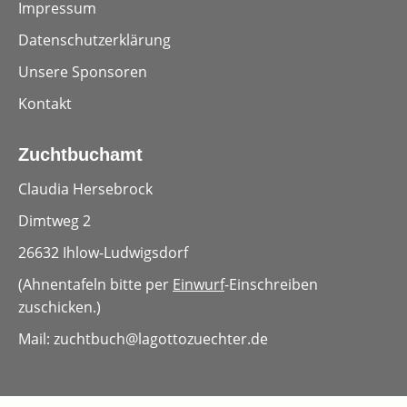
Impressum
Datenschutzerklärung
Unsere Sponsoren
Kontakt
Zuchtbuchamt
Claudia Hersebrock
Dimtweg 2
26632 Ihlow-Ludwigsdorf
(Ahnentafeln bitte per
Einwurf
-Einschreiben
zuschicken.)
Mail: zuchtbuch
@lagottozuechter.de