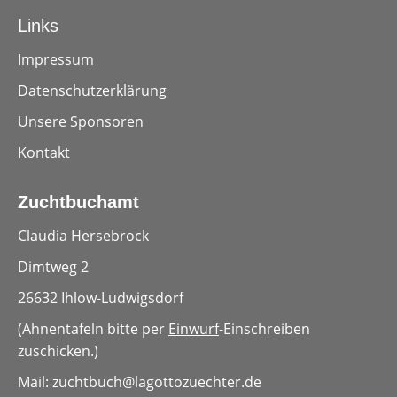
Links
Impressum
Datenschutzerklärung
Unsere Sponsoren
Kontakt
Zuchtbuchamt
Claudia Hersebrock
Dimtweg 2
26632 Ihlow-Ludwigsdorf
(Ahnentafeln bitte per
Einwurf
-Einschreiben
zuschicken.)
Mail: zuchtbuch
@lagottozuechter.de