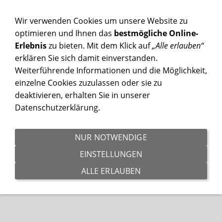
NAVIGATION EINBLENDEN
Wir verwenden Cookies um unsere Website zu
optimieren und Ihnen das
bestmögliche Online-
Erlebnis
zu bieten. Mit dem Klick auf
„Alle erlauben“
TRÜFFELSEMINAR SEPTEMBER 2024
erklären Sie sich damit einverstanden.
Weiterführende Informationen und die Möglichkeit,
einzelne Cookies zuzulassen oder sie zu
deaktivieren, erhalten Sie in unserer
Datenschutzerklärung.
NUR NOTWENDIGE
EINSTELLUNGEN
ALLE ERLAUBEN