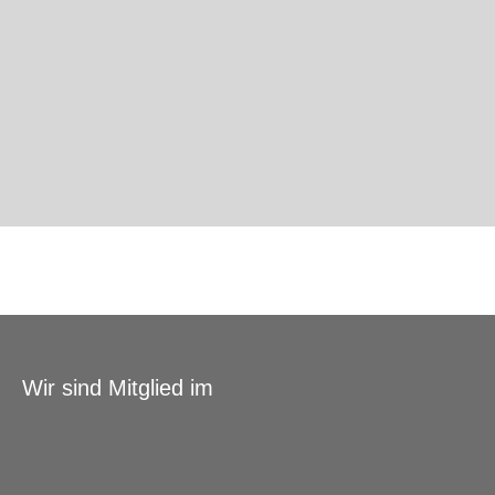
Wir sind Mitglied im